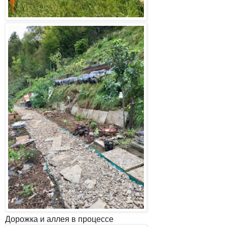
Дорожка и аллея в процессе