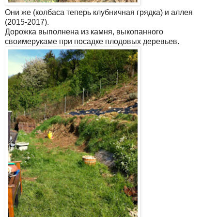
Они же (колбаса теперь клубничная грядка) и аллея
(2015-2017).
Дорожка выполнена из камня, выкопанного
своимерукаме при посадке плодовых деревьев.