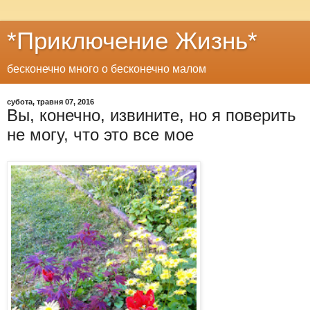
*Приключение Жизнь*
бесконечно много о бесконечно малом
субота, травня 07, 2016
Вы, конечно, извините, но я поверить
не могу, что это все мое